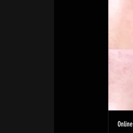
Online