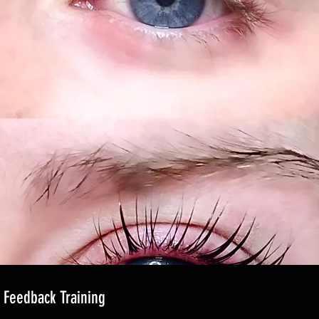
 Feedback Training